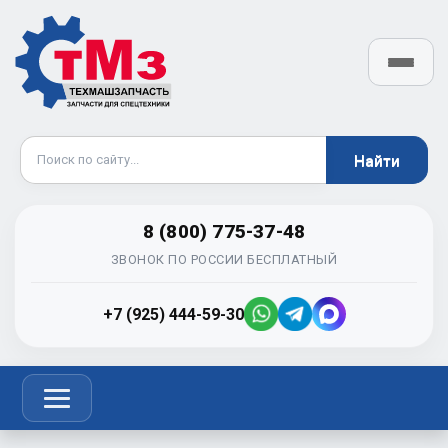
8 (800) 775-37-48
ЗВОНОК ПО РОССИИ БЕСПЛАТНЫЙ
+7 (925) 444-59-30