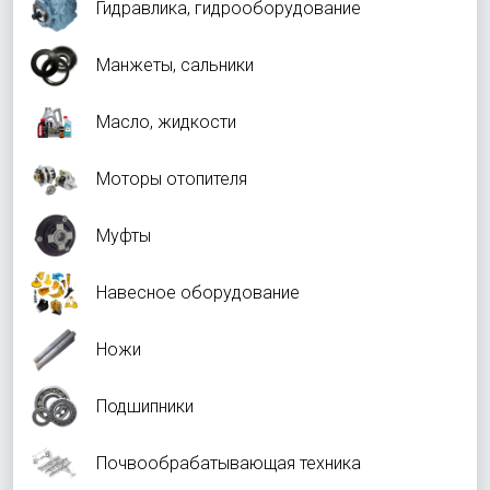
Гидравлика, гидрооборудование
Манжеты, сальники
Масло, жидкости
Моторы отопителя
Муфты
Навесное оборудование
Ножи
Подшипники
Почвообрабатывающая техника