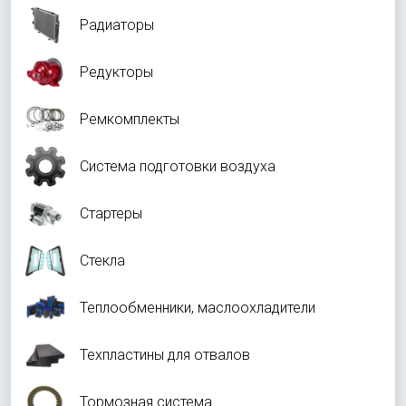
Радиаторы
Редукторы
Ремкомплекты
Система подготовки воздуха
Стартеры
Стекла
Теплообменники, маслоохладители
Техпластины для отвалов
Тормозная система