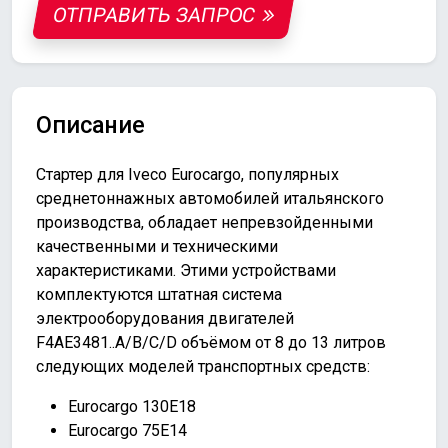
ОТПРАВИТЬ ЗАПРОС
Описание
Стартер для Iveco Eurocargo, популярных
среднетоннажных автомобилей итальянского
производства, обладает непревзойденными
качественными и техническими
характеристиками. Этими устройствами
комплектуются штатная система
электрооборудования двигателей
F4AE3481..A/B/C/D объёмом от 8 до 13 литров
следующих моделей транспортных средств:
Eurocargo 130E18
Eurocargo 75E14