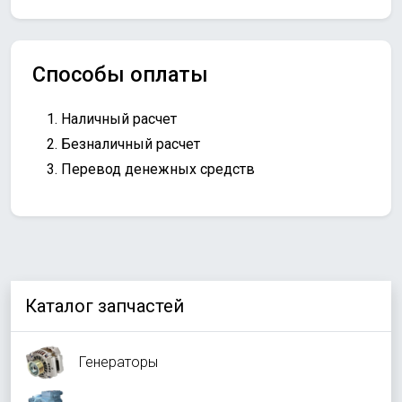
Способы оплаты
Наличный расчет
Безналичный расчет
Перевод денежных средств
Каталог запчастей
Генераторы