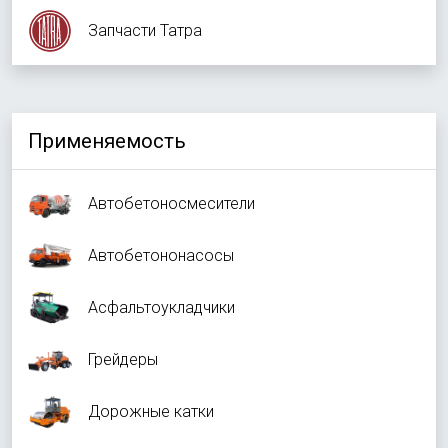
Запчасти Татра
Применяемость
Автобетоносмесители
Автобетононасосы
Асфальтоукладчики
Грейдеры
Дорожные катки