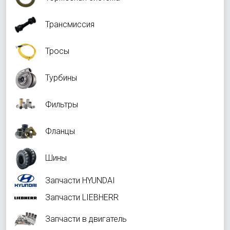
Трансмиссия
Тросы
Турбины
Фильтры
Фланцы
Шины
Запчасти HYUNDAI
Запчасти LIEBHERR
Запчасти в двигатель