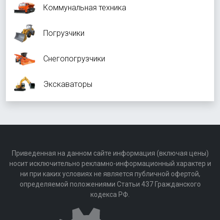
Коммунальная техника
Погрузчики
Снегопогрузчики
Экскаваторы
Приведенная на данном сайте информация (включая цены)
носит исключительно рекламно-информационный характер и
ни при каких условиях не является публичной офертой,
определяемой положениями Статьи 437 Гражданского
кодекса РФ.