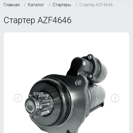
Главная
Каталог
Стартеры
Стартер AZF4646
Стартер AZF4646