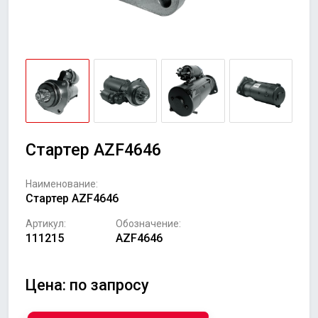
Стартер AZF4646
Наименование:
Стартер AZF4646
Артикул:
Обозначение:
111215
AZF4646
Цена: по запросу