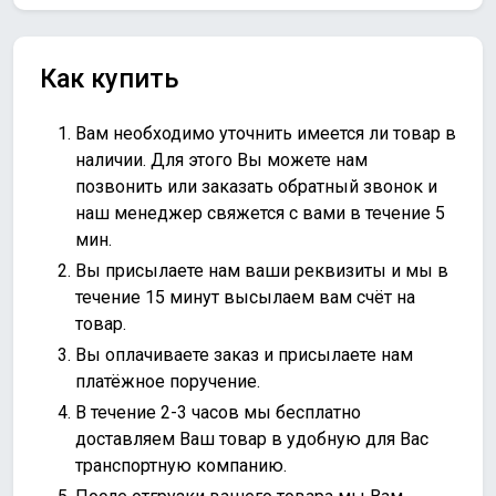
Как купить
Вам необходимо уточнить имеется ли товар в
наличии. Для этого Вы можете нам
позвонить или
заказать обратный звонок
и
наш менеджер свяжется с вами в течение 5
мин.
Вы присылаете нам ваши реквизиты и мы в
течение 15 минут высылаем вам счёт на
товар.
Вы оплачиваете заказ и присылаете нам
платёжное поручение.
В течение 2-3 часов мы бесплатно
доставляем Ваш товар в удобную для Вас
транспортную компанию.