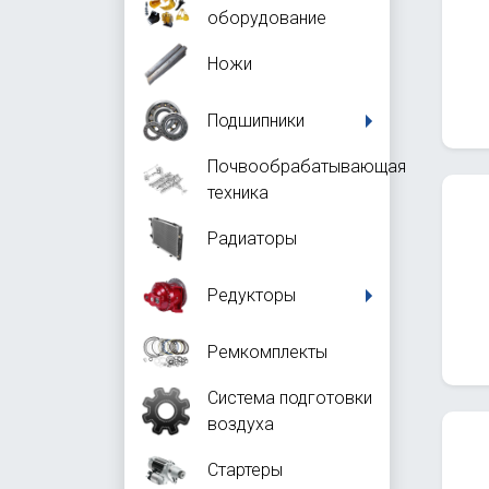
оборудование
Ножи
Подшипники
Почвообрабатывающая
техника
Радиаторы
Редукторы
Ремкомплекты
Система подготовки
воздуха
Стартеры