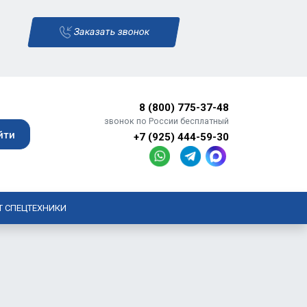
Заказать звонок
8 (800) 775-37-48
звонок по России бесплатный
+7 (925) 444-59-30
Т СПЕЦТЕХНИКИ