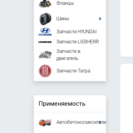
Фланцы
Шины
Запчасти HYUNDAI
Запчасти LIEBHERR
Запчасти в
двигатель
Запчасти Татра
Применяемость
Автобетоносмесители