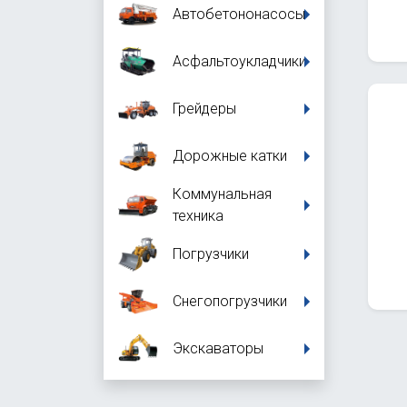
Автобетононасосы
Асфальтоукладчики
Грейдеры
Дорожные катки
Коммунальная
техника
Погрузчики
Снегопогрузчики
Экскаваторы