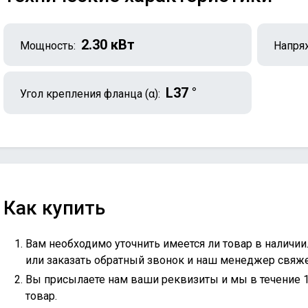
2.30 кВт
Мощность:
Напря
L37 °
Угол крепления фланца (α):
Как купить
Вам необходимо уточнить имеется ли товар в наличии
или
заказать обратный звонок
и наш менеджер свяжет
Вы присылаете нам ваши реквизиты и мы в течение 
товар.