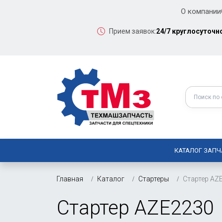
О компании
Прием заявок:
24/7 круглосуточн
КАТАЛОГ ЗАПЧ
Главная
Каталог
Стартеры
Стартер AZ
Стартер AZE2230