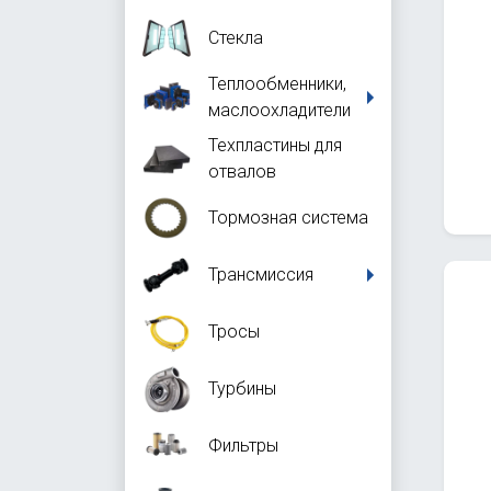
Стекла
Теплообменники,
маслоохладители
Техпластины для
отвалов
Тормозная система
Трансмиссия
Тросы
Турбины
Фильтры