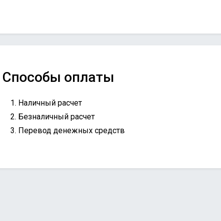
Способы оплаты
Наличный расчет
Безналичный расчет
Перевод денежных средств