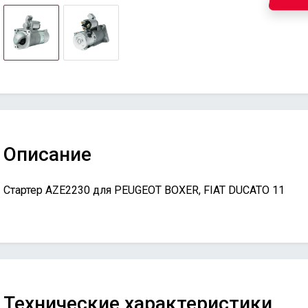
Описание
Стартер AZE2230 для PEUGEOT BOXER, FIAT DUCATO 11
Технические характеристики