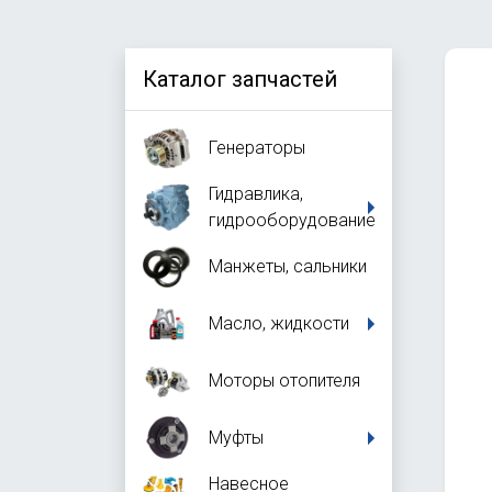
Каталог запчастей
Генераторы
Гидравлика,
гидрооборудование
Манжеты, сальники
Масло, жидкости
Моторы отопителя
Муфты
Навесное