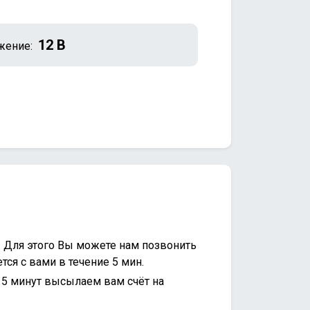
12 В
жение:
. Для этого Вы можете нам позвонить
ся с вами в течение 5 мин.
15 минут высылаем вам счёт на