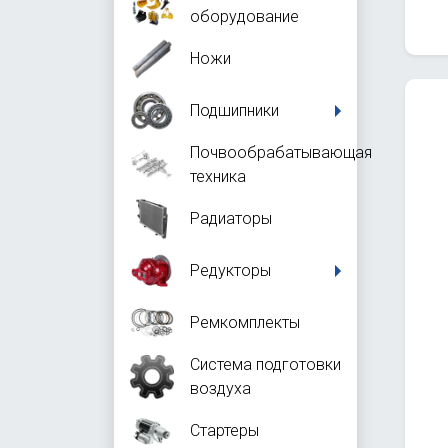
оборудование
Ножи
Подшипники
Почвообрабатывающая
техника
Радиаторы
Редукторы
Ремкомплекты
Система подготовки
воздуха
Стартеры