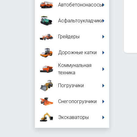
Автобетононасосы
Асфальтоукладчики
Грейдеры
Дорожные катки
Коммунальная
техника
Погрузчики
Снегопогрузчики
Экскаваторы