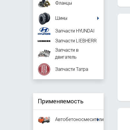
Фланцы
Шины
Запчасти HYUNDAI
Запчасти LIEBHERR
Запчасти в
двигатель
Запчасти Татра
Применяемость
Автобетоносмесители