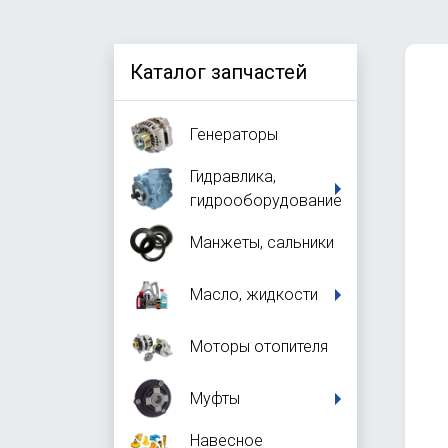
Каталог запчастей
Генераторы
Гидравлика,
гидрооборудование
Манжеты, сальники
Масло, жидкости
Моторы отопителя
Муфты
Навесное