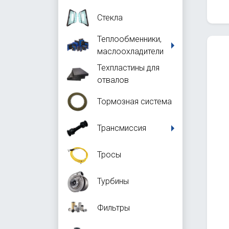
Стекла
Теплообменники,
маслоохладители
Техпластины для
отвалов
Тормозная система
Трансмиссия
Тросы
Турбины
Фильтры