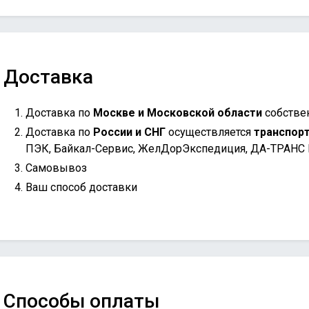
Доставка
Доставка по
Москве и Московской области
собстве
Доставка по
России и СНГ
осуществляется
транспор
ПЭК, Байкал-Сервис, ЖелДорЭкспедиция, ДА-ТРАНС
Самовывоз
Ваш способ доставки
Способы оплаты