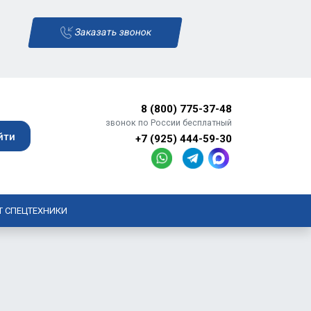
Заказать звонок
8 (800) 775-37-48
звонок по России бесплатный
+7 (925) 444-59-30
Т СПЕЦТЕХНИКИ