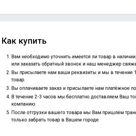
Как купить
Вам необходимо уточнить имеется ли товар в наличии
или
заказать обратный звонок
и наш менеджер свяжет
Вы присылаете нам ваши реквизиты и мы в течение 
товар.
Вы оплачиваете заказ и присылаете нам платёжное по
В течение 2-3 часов мы бесплатно доставляем Ваш то
компанию.
После отгрузки вашего товара мы Вам пришлём тран
только забрать товар в Вашем городе.