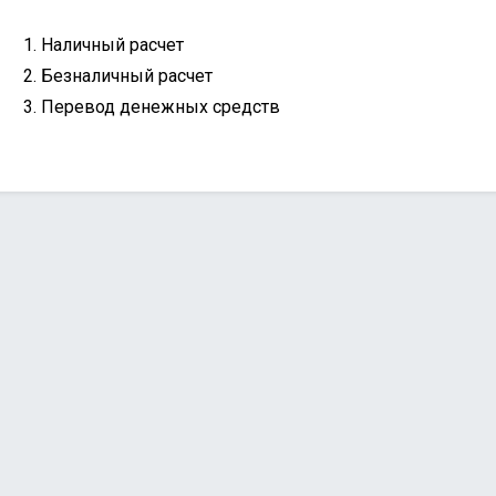
Наличный расчет
Безналичный расчет
Перевод денежных средств