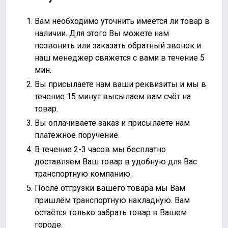
Вам необходимо уточнить имеется ли товар в
наличии. Для этого Вы можете нам
позвонить или
заказать обратный звонок
и
наш менеджер свяжется с вами в течение 5
мин.
Вы присылаете нам ваши реквизиты и мы в
течение 15 минут высылаем вам счёт на
товар.
Вы оплачиваете заказ и присылаете нам
платёжное поручение.
В течение 2-3 часов мы бесплатно
доставляем Ваш товар в удобную для Вас
транспортную компанию.
После отгрузки вашего товара мы Вам
пришлём транспортную накладную. Вам
остаётся только забрать товар в Вашем
городе.