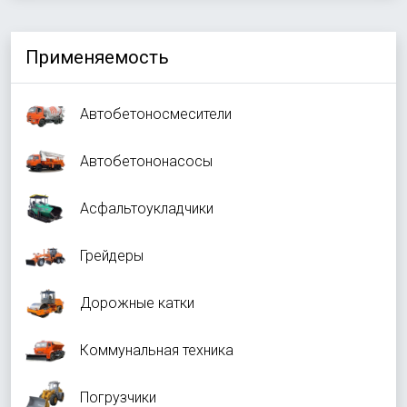
Применяемость
Автобетоносмесители
Автобетононасосы
Асфальтоукладчики
Грейдеры
Дорожные катки
Коммунальная техника
Погрузчики