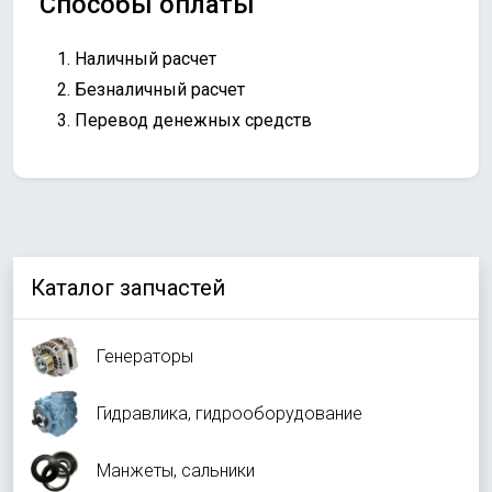
Способы оплаты
Наличный расчет
Безналичный расчет
Перевод денежных средств
Каталог запчастей
Генераторы
Гидравлика, гидрооборудование
Манжеты, сальники