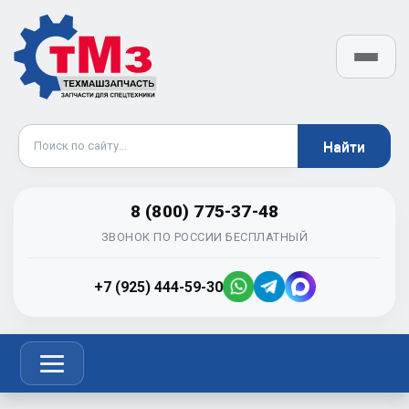
8 (800) 775-37-48
ЗВОНОК ПО РОССИИ БЕСПЛАТНЫЙ
+7 (925) 444-59-30