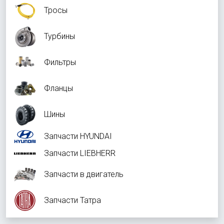
Тросы
Турбины
Фильтры
Фланцы
Шины
Запчасти HYUNDAI
Запчасти LIEBHERR
Запчасти в двигатель
Запчасти Татра