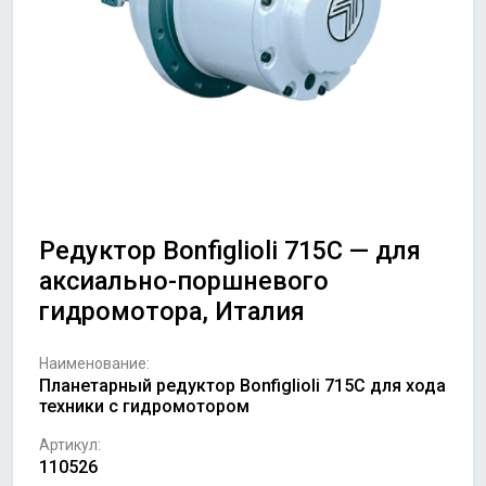
Редуктор Bonfiglioli 715C — для
аксиально-поршневого
гидромотора, Италия
Наименование:
Планетарный редуктор Bonfiglioli 715C для хода
техники с гидромотором
Артикул:
110526