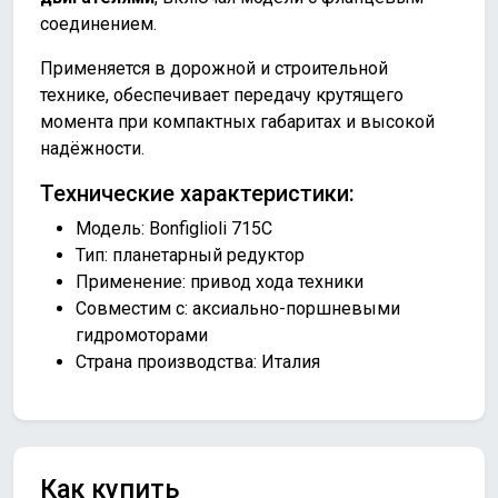
соединением.
Применяется в дорожной и строительной
технике, обеспечивает передачу крутящего
момента при компактных габаритах и высокой
надёжности.
Технические характеристики:
Модель: Bonfiglioli 715C
Тип: планетарный редуктор
Применение: привод хода техники
Совместим с: аксиально-поршневыми
гидромоторами
Страна производства: Италия
Как купить