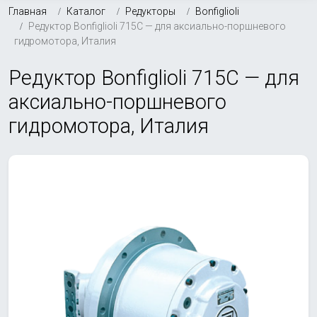
Главная
Каталог
Редукторы
Bonfiglioli
Редуктор Bonfiglioli 715C — для аксиально-поршневого
гидромотора, Италия
Редуктор Bonfiglioli 715C — для
аксиально-поршневого
гидромотора, Италия