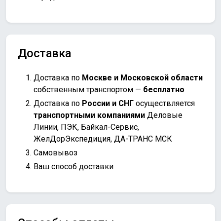
Доставка
Доставка по
Москве и Московской области
собственным транспортом —
бесплатно
Доставка по
России и СНГ
осуществляется
транспортными компаниями
Деловые
Линии, ПЭК, Байкал-Сервис,
ЖелДорЭкспедиция, ДА-ТРАНС МСК
Самовывоз
Ваш способ доставки