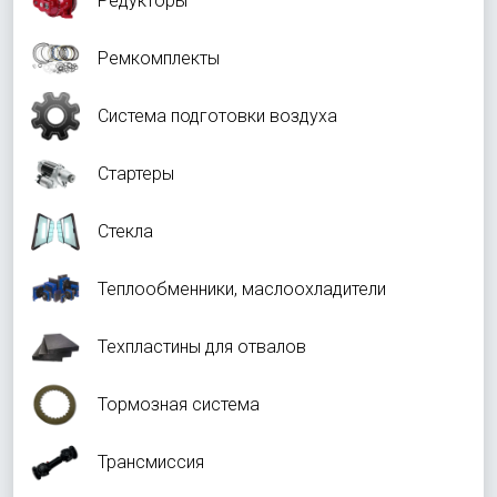
Редукторы
Ремкомплекты
Система подготовки воздуха
Стартеры
Стекла
Теплообменники, маслоохладители
Техпластины для отвалов
Тормозная система
Трансмиссия