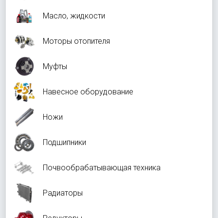
Масло, жидкости
Моторы отопителя
Муфты
Навесное оборудование
Ножи
Подшипники
Почвообрабатывающая техника
Радиаторы