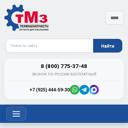
8 (800) 775-37-48
ЗВОНОК ПО РОССИИ БЕСПЛАТНЫЙ
+7 (925) 444-59-30