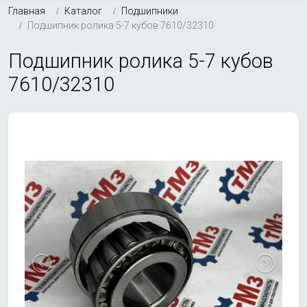
Главная
Каталог
Подшипники
Подшипник ролика 5-7 кубов 7610/32310
Подшипник ролика 5-7 кубов
7610/32310