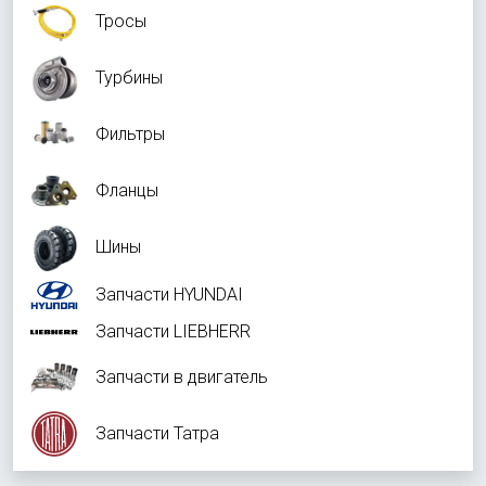
Тросы
Турбины
Фильтры
Фланцы
Шины
Запчасти HYUNDAI
Запчасти LIEBHERR
Запчасти в двигатель
Запчасти Татра