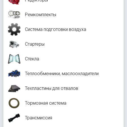
Ремкомплекты
Система подготовки воздуха
Стартеры
Стекла
Теплообменники, маслоохладители
Техпластины для отвалов
Тормозная система
Трансмиссия