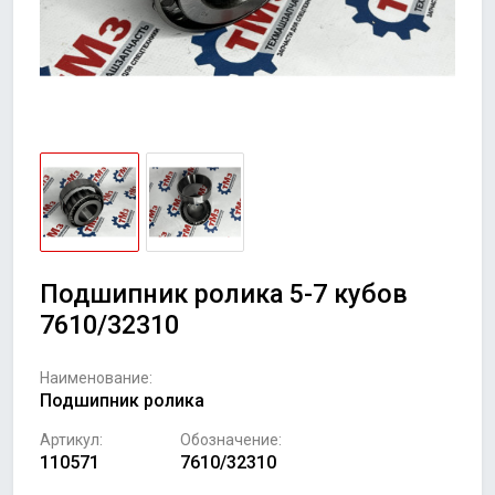
Подшипник ролика 5-7 кубов
7610/32310
Наименование:
Подшипник ролика
Артикул:
Обозначение:
110571
7610/32310