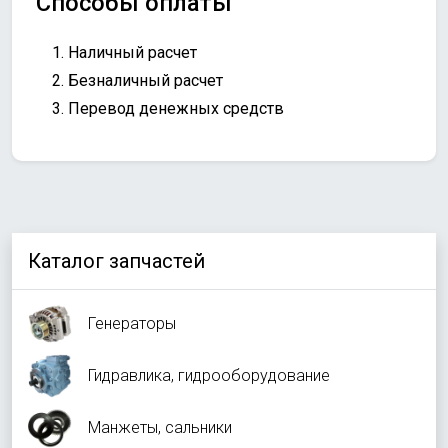
Способы оплаты
Наличный расчет
Безналичный расчет
Перевод денежных средств
Каталог запчастей
Генераторы
Гидравлика, гидрооборудование
Манжеты, сальники