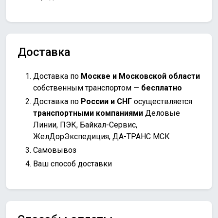
Доставка
Доставка по
Москве и Московской области
собственным транспортом —
бесплатно
Доставка по
России и СНГ
осуществляется
транспортными компаниями
Деловые
Линии, ПЭК, Байкал-Сервис,
ЖелДорЭкспедиция, ДА-ТРАНС МСК
Самовывоз
Ваш способ доставки