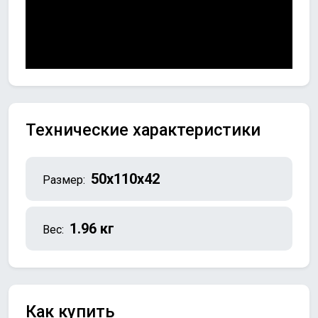
Технические характеристики
50x110x42
Размер:
1.96 кг
Вес:
Как купить