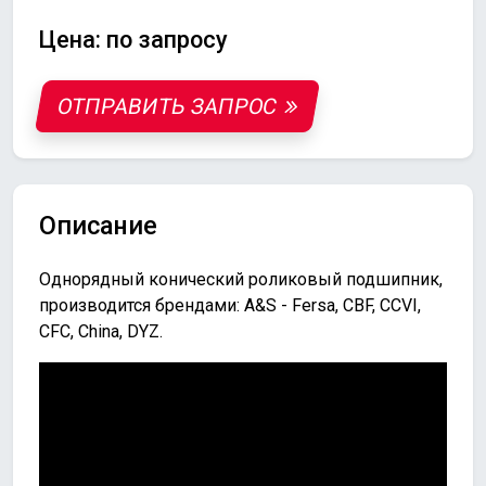
Цена: по запросу
ОТПРАВИТЬ ЗАПРОС
Описание
Однорядный конический роликовый подшипник,
производится брендами: A&S - Fersa, CBF, CCVI,
CFC, China, DYZ.