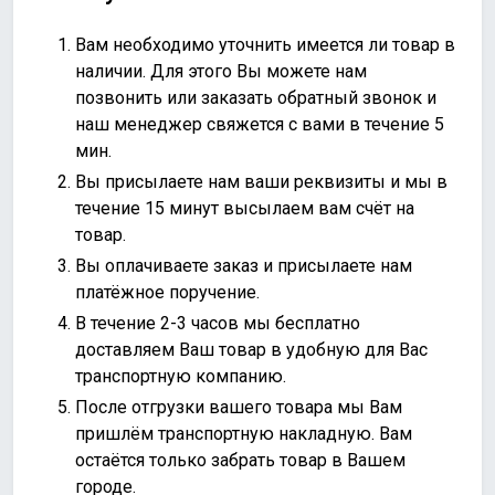
Вам необходимо уточнить имеется ли товар в
наличии. Для этого Вы можете нам
позвонить или
заказать обратный звонок
и
наш менеджер свяжется с вами в течение 5
мин.
Вы присылаете нам ваши реквизиты и мы в
течение 15 минут высылаем вам счёт на
товар.
Вы оплачиваете заказ и присылаете нам
платёжное поручение.
В течение 2-3 часов мы бесплатно
доставляем Ваш товар в удобную для Вас
транспортную компанию.
После отгрузки вашего товара мы Вам
пришлём транспортную накладную. Вам
остаётся только забрать товар в Вашем
городе.