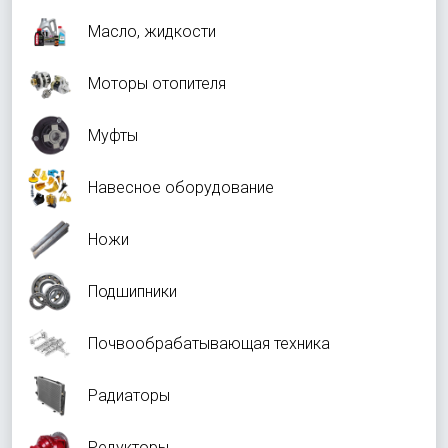
Масло, жидкости
Моторы отопителя
Муфты
Навесное оборудование
Ножи
Подшипники
Почвообрабатывающая техника
Радиаторы
Редукторы