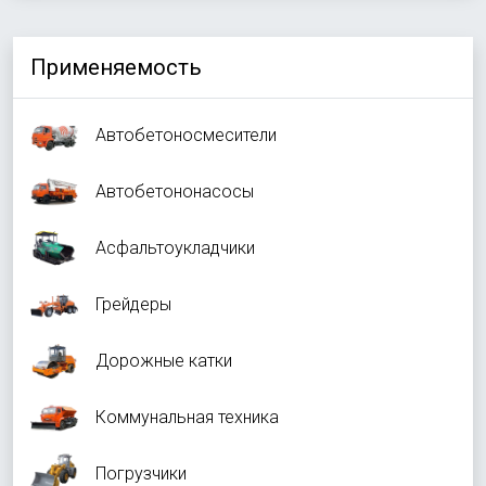
Применяемость
Автобетоносмесители
Автобетононасосы
Асфальтоукладчики
Грейдеры
Дорожные катки
Коммунальная техника
Погрузчики