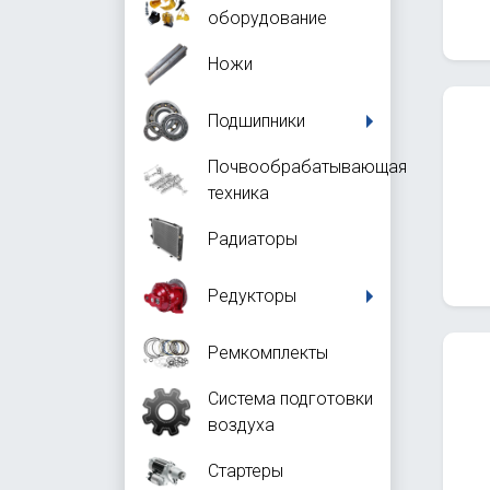
оборудование
Ножи
Подшипники
Почвообрабатывающая
техника
Радиаторы
Редукторы
Ремкомплекты
Система подготовки
воздуха
Стартеры