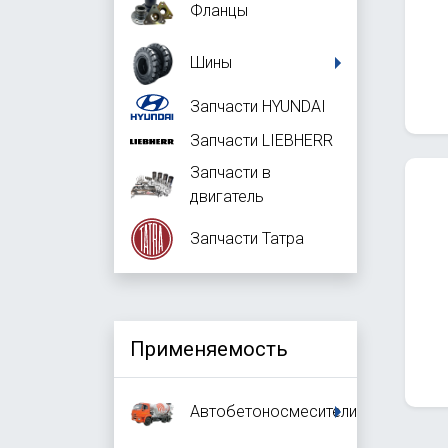
Фланцы
Шины
Запчасти HYUNDAI
Запчасти LIEBHERR
Запчасти в
двигатель
Запчасти Татра
Применяемость
Автобетоносмесители