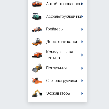
Автобетононасосы
Асфальтоукладчики
Грейдеры
Дорожные катки
Коммунальная
техника
Погрузчики
Снегопогрузчики
Экскаваторы