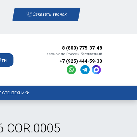
Заказать звонок
8 (800) 775-37-48
звонок по России бесплатный
+7 (925) 444-59-30
Т СПЕЦТЕХНИКИ
6 COR.0005