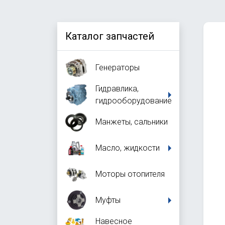
Каталог запчастей
Генераторы
Гидравлика,
гидрооборудование
Манжеты, сальники
Масло, жидкости
Моторы отопителя
Муфты
Навесное