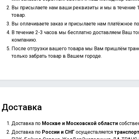
Вы присылаете нам ваши реквизиты и мы в течение 
товар.
Вы оплачиваете заказ и присылаете нам платёжное по
В течение 2-3 часов мы бесплатно доставляем Ваш то
компанию.
После отгрузки вашего товара мы Вам пришлём тран
только забрать товар в Вашем городе.
Доставка
Доставка по
Москве и Московской области
собстве
Доставка по
России и СНГ
осуществляется
транспор