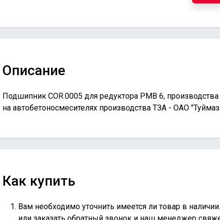
Описание
Подшипник COR.0005 для редуктора PMB 6, производства
на автобетоносмесителях производства ТЗА - ОАО "Туймаз
Как купить
Вам необходимо уточнить имеется ли товар в наличии
или
заказать обратный звонок
и наш менеджер свяжет