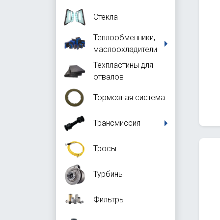
Стекла
Теплообменники,
маслоохладители
Техпластины для
отвалов
Тормозная система
Трансмиссия
Тросы
Турбины
Фильтры