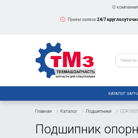
О компании
Прием заявок:
24/7 круглосуточн
КАТАЛОГ ЗАПЧ
Главная
Каталог
Подшипники
COR.000
Подшипник опорн