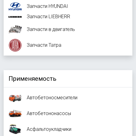
Запчасти HYUNDAI
Запчасти LIEBHERR
Запчасти в двигатель
Запчасти Татра
Применяемость
Автобетоносмесители
Автобетононасосы
Асфальтоукладчики