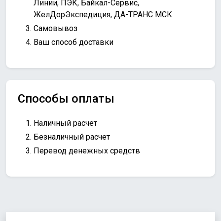
Линии, ПЭК, Байкал-Сервис,
ЖелДорЭкспедиция, ДА-ТРАНС МСК
Самовывоз
Ваш способ доставки
Способы оплаты
Наличный расчет
Безналичный расчет
Перевод денежных средств