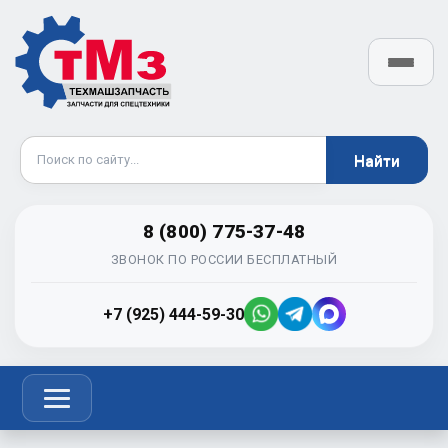
8 (800) 775-37-48
ЗВОНОК ПО РОССИИ БЕСПЛАТНЫЙ
+7 (925) 444-59-30