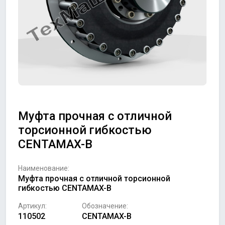
Муфта прочная с отличной
торсионной гибкостью
CENTAMAX-B
Наименование:
Муфта прочная с отличной торсионной
гибкостью CENTAMAX-B
Артикул:
Обозначение:
110502
CENTAMAX-B