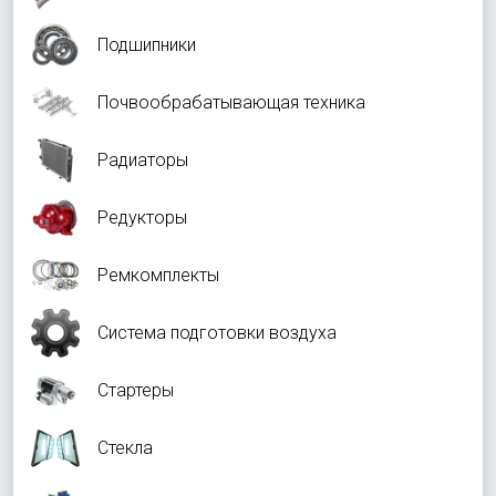
Подшипники
Почвообрабатывающая техника
Радиаторы
Редукторы
Ремкомплекты
Система подготовки воздуха
Стартеры
Стекла