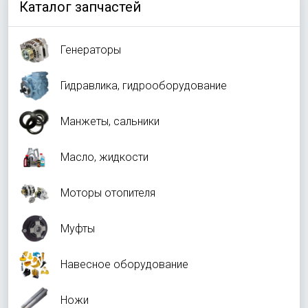
Каталог запчастей
Генераторы
Гидравлика, гидрооборудование
Манжеты, сальники
Масло, жидкости
Моторы отопителя
Муфты
Навесное оборудование
Ножи