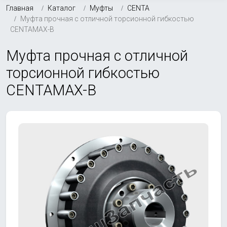
Главная
Каталог
Муфты
CENTA
Муфта прочная с отличной торсионной гибкостью
CENTAMAX-B
Муфта прочная с отличной
торсионной гибкостью
CENTAMAX-B