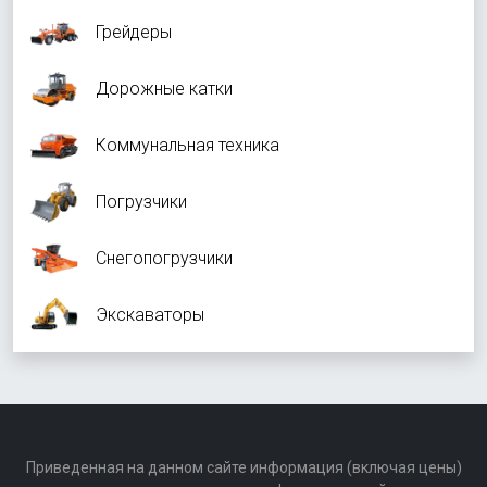
Грейдеры
Дорожные катки
Коммунальная техника
Погрузчики
Снегопогрузчики
Экскаваторы
Приведенная на данном сайте информация (включая цены)