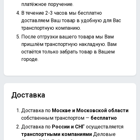
платёжное поручение.
В течение 2-3 часов мы бесплатно
доставляем Ваш товар в удобную для Вас
транспортную компанию.
После отгрузки вашего товара мы Вам
пришлём транспортную накладную. Вам
остаётся только забрать товар в Вашем
городе.
Доставка
Доставка по
Москве и Московской области
собственным транспортом —
бесплатно
Доставка по
России и СНГ
осуществляется
транспортными компаниями
Деловые