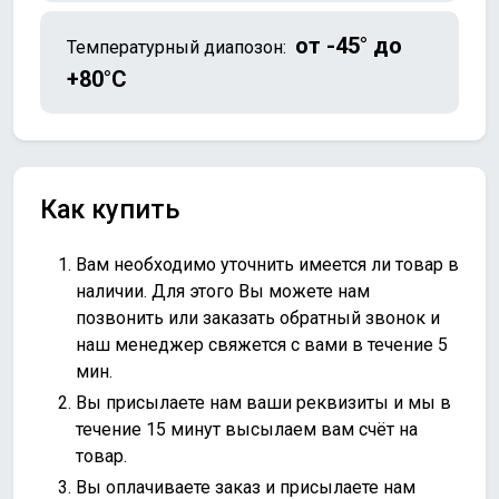
от -45° до
Температурный диапозон:
+80°C
Как купить
Вам необходимо уточнить имеется ли товар в
наличии. Для этого Вы можете нам
позвонить или
заказать обратный звонок
и
наш менеджер свяжется с вами в течение 5
мин.
Вы присылаете нам ваши реквизиты и мы в
течение 15 минут высылаем вам счёт на
товар.
Вы оплачиваете заказ и присылаете нам