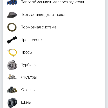
Теплообменники, маслоохладители
Техпластины для отвалов
Тормозная система
Трансмиссия
Тросы
Турбины
Фильтры
Фланцы
Шины