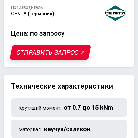
Производитель:
CENTA (Германия)
Цена: по запросу
ОТПРАВИТЬ ЗАПРОС
Технические характеристики
от 0.7 до 15 kNm
Крутящий момент:
каучук/силикон
Материал: