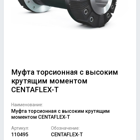
Муфта торсионная с высоким
крутящим моментом
CENTAFLEX-T
Наименование:
Муфта торсионная с высоким крутящим
моментом CENTAFLEX-T
Артикул:
Обозначение:
110495
CENTAFLEX-T