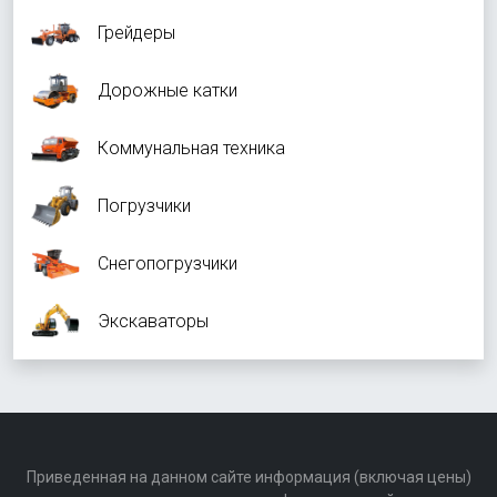
Грейдеры
Дорожные катки
Коммунальная техника
Погрузчики
Снегопогрузчики
Экскаваторы
Приведенная на данном сайте информация (включая цены)