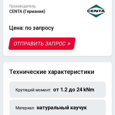
Производитель:
CENTA (Германия)
Цена: по запросу
ОТПРАВИТЬ ЗАПРОС
Технические характеристики
от 1.2 до 24 kNm
Крутящий момент:
натуральный каучук
Материал: