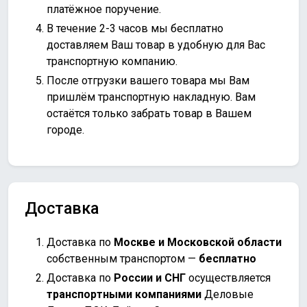
платёжное поручение.
В течение 2-3 часов мы бесплатно
доставляем Ваш товар в удобную для Вас
транспортную компанию.
После отгрузки вашего товара мы Вам
пришлём транспортную накладную. Вам
остаётся только забрать товар в Вашем
городе.
Доставка
Доставка по
Москве и Московской области
собственным транспортом —
бесплатно
Доставка по
России и СНГ
осуществляется
транспортными компаниями
Деловые