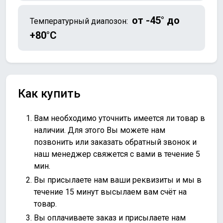
от -45° до
Температурный диапозон:
+80°C
Как купить
Вам необходимо уточнить имеется ли товар в
наличии. Для этого Вы можете нам
позвонить или
заказать обратный звонок
и
наш менеджер свяжется с вами в течение 5
мин.
Вы присылаете нам ваши реквизиты и мы в
течение 15 минут высылаем вам счёт на
товар.
Вы оплачиваете заказ и присылаете нам