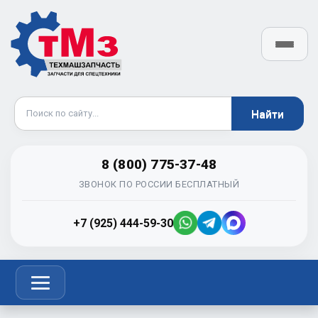
8 (800) 775-37-48
ЗВОНОК ПО РОССИИ БЕСПЛАТНЫЙ
+7 (925) 444-59-30