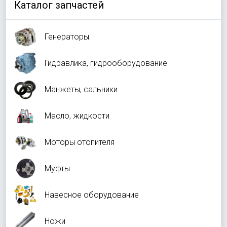
Каталог запчастей
Генераторы
Гидравлика, гидрооборудование
Манжеты, сальники
Масло, жидкости
Моторы отопителя
Муфты
Навесное оборудование
Ножи