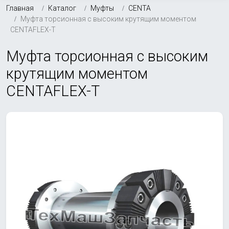
Главная
Каталог
Муфты
CENTA
Муфта торсионная с высоким крутящим моментом
CENTAFLEX-T
Муфта торсионная с высоким
крутящим моментом
CENTAFLEX-T