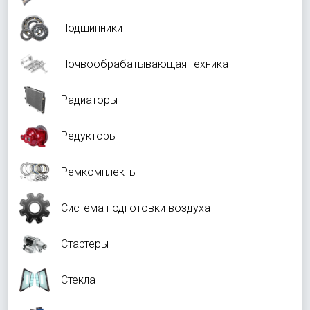
Подшипники
Почвообрабатывающая техника
Радиаторы
Редукторы
Ремкомплекты
Система подготовки воздуха
Стартеры
Стекла