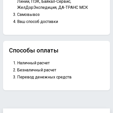
Линии, ПЭК, Байкал-Сервис,
ЖелДорЭкспедиция, ДА-ТРАНС МСК
Самовывоз
Ваш способ доставки
Способы оплаты
Наличный расчет
Безналичный расчет
Перевод денежных средств