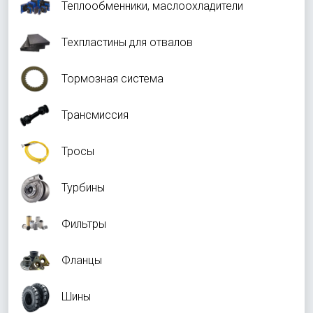
Теплообменники, маслоохладители
Техпластины для отвалов
Тормозная система
Трансмиссия
Тросы
Турбины
Фильтры
Фланцы
Шины