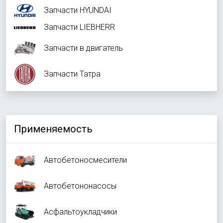
Запчасти HYUNDAI
Запчасти LIEBHERR
Запчасти в двигатель
Запчасти Татра
Применяемость
Автобетоносмесители
Автобетононасосы
Асфальтоукладчики