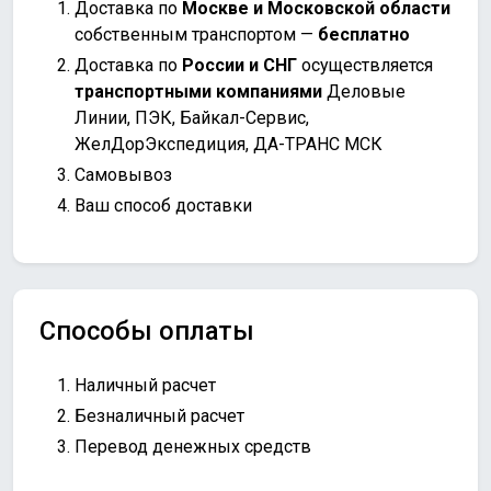
Доставка по
Москве и Московской области
собственным транспортом —
бесплатно
Доставка по
России и СНГ
осуществляется
транспортными компаниями
Деловые
Линии, ПЭК, Байкал-Сервис,
ЖелДорЭкспедиция, ДА-ТРАНС МСК
Самовывоз
Ваш способ доставки
Способы оплаты
Наличный расчет
Безналичный расчет
Перевод денежных средств