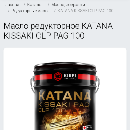
Главная
Каталог
Масло, жидкости
Редукторные масла
KATANA KISSAKI CLP PAG 100
Масло редукторное KATANA
KISSAKI CLP PAG 100