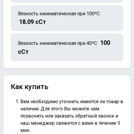
Вязкость кинематическая при 100ºC:
18.09 сСт
100
Вязкость кинематическая при 40ºC:
сСт
Как купить
Вам необходимо уточнить имеется ли товар в
наличии. Для этого Вы можете нам
позвонить или
заказать обратный звонок
и
наш менеджер свяжется с вами в течение 5
мин.