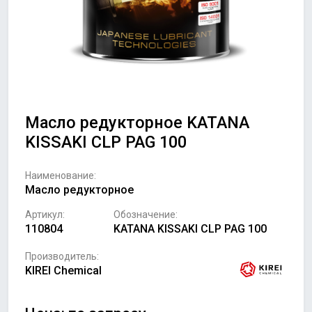
Масло редукторное KATANA
KISSAKI CLP PAG 100
Наименование:
Масло редукторное
Артикул:
Обозначение:
110804
KATANA KISSAKI CLP PAG 100
Производитель:
KIREI Chemical