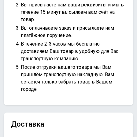
Вы присылаете нам ваши реквизиты и мы в
течение 15 минут высылаем вам счёт на
товар.
Вы оплачиваете заказ и присылаете нам
платёжное поручение.
В течение 2-3 часов мы бесплатно
доставляем Ваш товар в удобную для Вас
транспортную компанию.
После отгрузки вашего товара мы Вам
пришлём транспортную накладную. Вам
остаётся только забрать товар в Вашем
городе.
Доставка