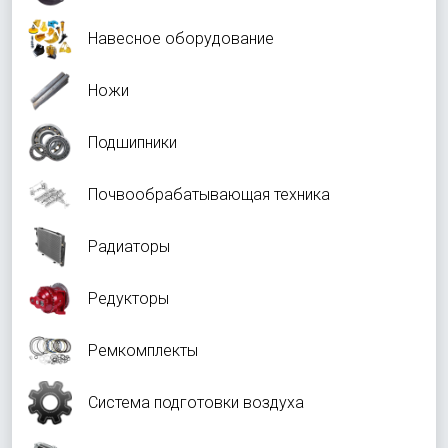
Навесное оборудование
Ножи
Подшипники
Почвообрабатывающая техника
Радиаторы
Редукторы
Ремкомплекты
Система подготовки воздуха