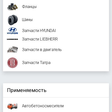
Фланцы
Шины
Запчасти HYUNDAI
Запчасти LIEBHERR
Запчасти в двигатель
Запчасти Татра
Применяемость
Автобетоносмесители