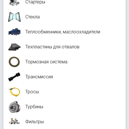
Стартеры
Стекла
Теплообменники, маслоохладители
Техпластины для отвалов
Тормозная система
Трансмиссия
Тросы
Турбины
Фильтры