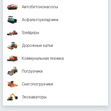
Автобетононасосы
Асфальтоукладчики
Грейдеры
Дорожные катки
Коммунальная техника
Погрузчики
Снегопогрузчики
Экскаваторы