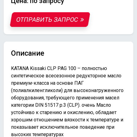
Цена: по запросу
ОТПРАВИТЬ ЗАПРОС
Описание
KATANA Kissaki CLP PAG 100 – полностью
синтетическое всесезонное редукторное масло
премиум-класса на основе ПАГ
(полиалкиленгликоли) для высоконагруженного
оборудования, требующего применения масел
категории DIN 51517 p.3 (CLP). очень Масло
устойчиво к старению и окислению, обладает
хорошим отношением вязкости к температуре и
показывает исключительное поведение при
высоких температурах