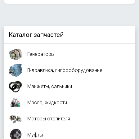
Каталог запчастей
Генераторы
Гидравлика, гидрооборудование
Манжеты, сальники
Масло, жидкости
Моторы отопителя
Муфты