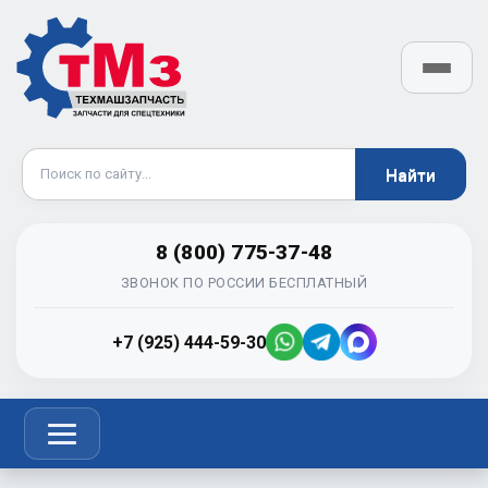
8 (800) 775-37-48
ЗВОНОК ПО РОССИИ БЕСПЛАТНЫЙ
+7 (925) 444-59-30