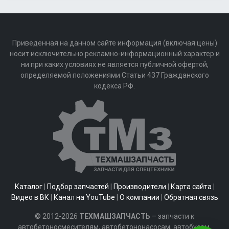
Приведенная на данном сайте информация (включая цены)
носит исключительно рекламно-информационный характер и
ни при каких условиях не является публичной офертой,
определяемой положениями Статьи 437 Гражданского
кодекса РФ.
Каталог
|
Подбор запчастей
|
Производители
|
Карта сайта
|
Видео в ВК
|
Канал на YouTube
|
О компании
|
Обратная связь
© 2012-2026
ТЕХМАШЗАПЧАСТЬ
– запчасти к
автобетоносмесителям, автобетононасосам, автобусам,