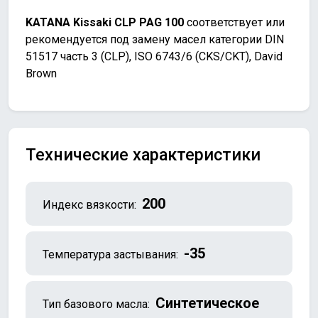
KATANA Kissaki CLP PAG 100
соответствует или
рекомендуется под замену масел категории DIN
51517 часть 3 (CLP), ISO 6743/6 (CKS/CKT), David
Brown
Технические характеристики
200
Индекс вязкости:
-35
Температура застывания:
Синтетическое
Тип базового масла: