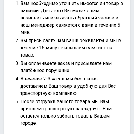
Вам необходимо уточнить имеется ли товар в
наличии. Для этого Вы можете нам
позвонить или
заказать обратный звонок
и
наш менеджер свяжется с вами в течение 5
мин.
Вы присылаете нам ваши реквизиты и мы в
течение 15 минут высылаем вам счёт на
товар.
Вы оплачиваете заказ и присылаете нам
платёжное поручение.
В течение 2-3 часов мы бесплатно
доставляем Ваш товар в удобную для Вас
транспортную компанию.
После отгрузки вашего товара мы Вам
пришлём транспортную накладную. Вам
остаётся только забрать товар в Вашем
городе.