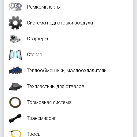
Ремкомплекты
Система подготовки воздуха
Стартеры
Стекла
Теплообменники, маслоохладители
Техпластины для отвалов
Тормозная система
Трансмиссия
Тросы