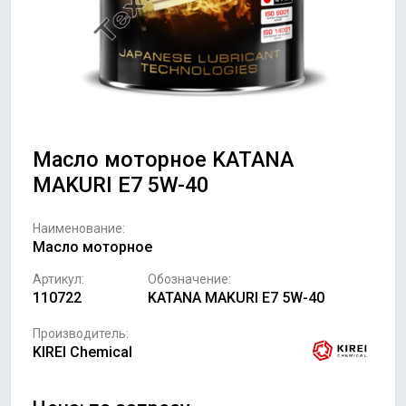
Масло моторное KATANA
MAKURI E7 5W-40
Наименование:
Масло моторное
Артикул:
Обозначение:
110722
KATANA MAKURI E7 5W-40
Производитель:
KIREI Chemical