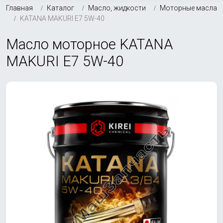
Главная
Каталог
Масло, жидкости
Моторные масла
KATANA MAKURI E7 5W-40
Масло моторное KATANA
MAKURI E7 5W-40