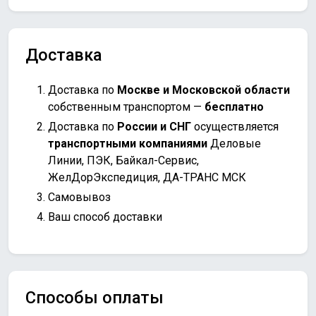
Доставка
Доставка по
Москве и Московской области
собственным транспортом —
бесплатно
Доставка по
России и СНГ
осуществляется
транспортными компаниями
Деловые
Линии, ПЭК, Байкал-Сервис,
ЖелДорЭкспедиция, ДА-ТРАНС МСК
Самовывоз
Ваш способ доставки
Способы оплаты