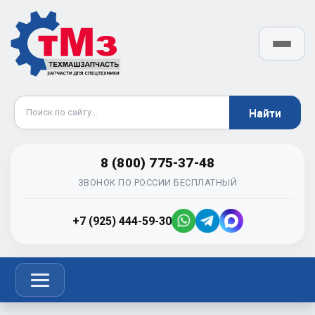
8 (800) 775-37-48
ЗВОНОК ПО РОССИИ БЕСПЛАТНЫЙ
+7 (925) 444-59-30