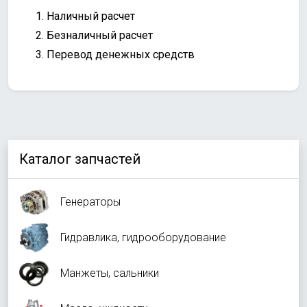
Наличный расчет
Безналичный расчет
Перевод денежных средств
Каталог запчастей
Генераторы
Гидравлика, гидрооборудование
Манжеты, сальники