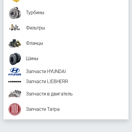
Турбины
Фильтры
Фланцы
Шины
Запчасти HYUNDAI
Запчасти LIEBHERR
Запчасти в двигатель
Запчасти Татра