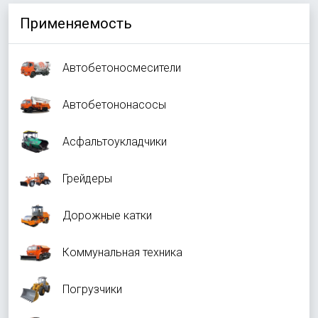
Применяемость
Автобетоносмесители
Автобетононасосы
Асфальтоукладчики
Грейдеры
Дорожные катки
Коммунальная техника
Погрузчики