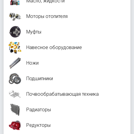
Масло, жидкости
Моторы отопителя
Муфты
Навесное оборудование
Ножи
Подшипники
Почвообрабатывающая техника
Радиаторы
Редукторы