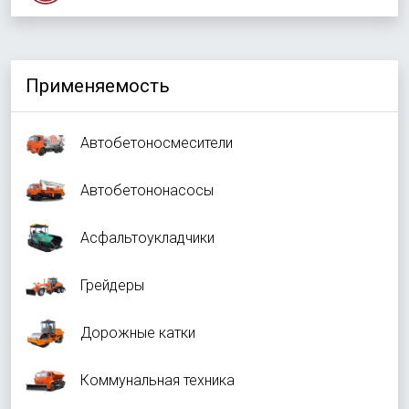
Применяемость
Автобетоносмесители
Автобетононасосы
Асфальтоукладчики
Грейдеры
Дорожные катки
Коммунальная техника