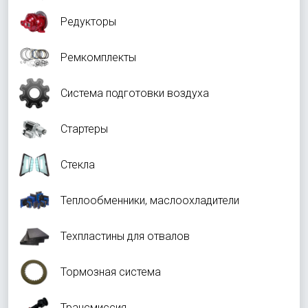
Редукторы
Ремкомплекты
Система подготовки воздуха
Стартеры
Стекла
Теплообменники, маслоохладители
Техпластины для отвалов
Тормозная система
Трансмиссия