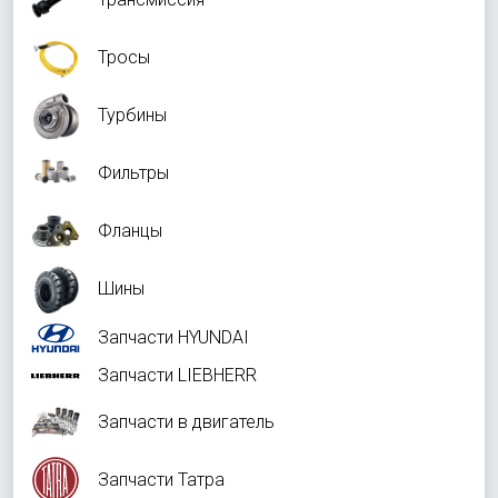
Тросы
Турбины
Фильтры
Фланцы
Шины
Запчасти HYUNDAI
Запчасти LIEBHERR
Запчасти в двигатель
Запчасти Татра