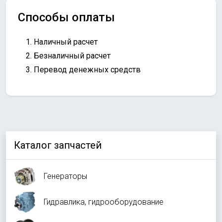
Способы оплаты
Наличный расчет
Безналичный расчет
Перевод денежных средств
Каталог запчастей
Генераторы
Гидравлика, гидрооборудование