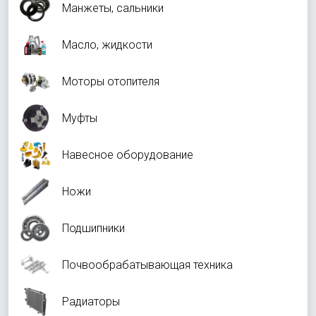
Манжеты, сальники
Масло, жидкости
Моторы отопителя
Муфты
Навесное оборудование
Ножи
Подшипники
Почвообрабатывающая техника
Радиаторы