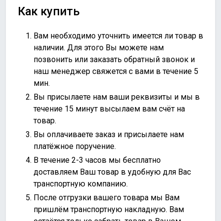
Как купить
Вам необходимо уточнить имеется ли товар в
наличии. Для этого Вы можете нам
позвонить или
заказать обратный звонок
и
наш менеджер свяжется с вами в течение 5
мин.
Вы присылаете нам ваши реквизиты и мы в
течение 15 минут высылаем вам счёт на
товар.
Вы оплачиваете заказ и присылаете нам
платёжное поручение.
В течение 2-3 часов мы бесплатно
доставляем Ваш товар в удобную для Вас
транспортную компанию.
После отгрузки вашего товара мы Вам
пришлём транспортную накладную. Вам