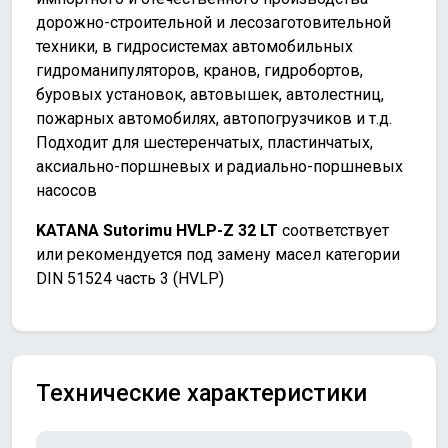
дорожно-строительной и лесозаготовительной
техники, в гидросистемах автомобильных
гидроманипуляторов, кранов, гидробортов,
буровых установок, автовышек, автолестниц,
пожарных автомобилях, автопогрузчиков и т.д.
Подходит для шестеренчатых, пластинчатых,
аксиально-поршневых и радиально-поршневых
насосов
KATANA Sutorimu HVLP-Z 32 LT
соответствует
или рекомендуется под замену масел категории
DIN 51524 часть 3 (HVLP)
Технические характеристики