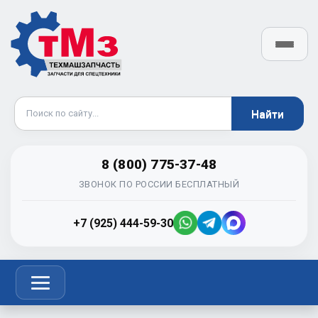
8 (800) 775-37-48
ЗВОНОК ПО РОССИИ БЕСПЛАТНЫЙ
+7 (925) 444-59-30