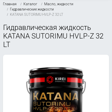
Главная
Каталог
Масло, жидкости
Гидравлические жидкости
KATANA SUTORIMU HVLP-Z 32 LT
Гидравлическая жидкость
KATANA SUTORIMU HVLP-Z 32
LT