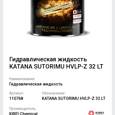
Гидравлическая жидкость
KATANA SUTORIMU HVLP-Z 32 LT
Наименование:
Гидравлическая жидкость
Артикул:
Обозначение:
110768
KATANA SUTORIMU HVLP-Z 32 LT
Производитель:
KIREI Chemical