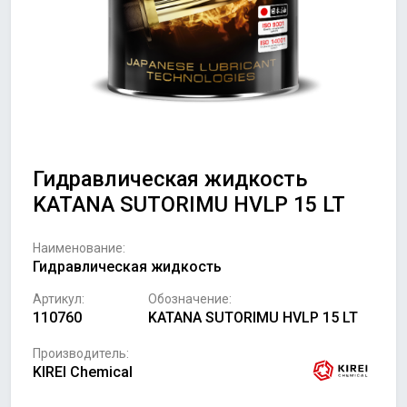
Гидравлическая жидкость
KATANA SUTORIMU HVLP 15 LT
Наименование:
Гидравлическая жидкость
Артикул:
Обозначение:
110760
KATANA SUTORIMU HVLP 15 LT
Производитель:
KIREI Chemical