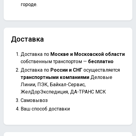
городе.
Доставка
Доставка по
Москве и Московской области
собственным транспортом —
бесплатно
Доставка по
России и СНГ
осуществляется
транспортными компаниями
Деловые
Линии, ПЭК, Байкал-Сервис,
ЖелДорЭкспедиция, ДА-ТРАНС МСК
Самовывоз
Ваш способ доставки