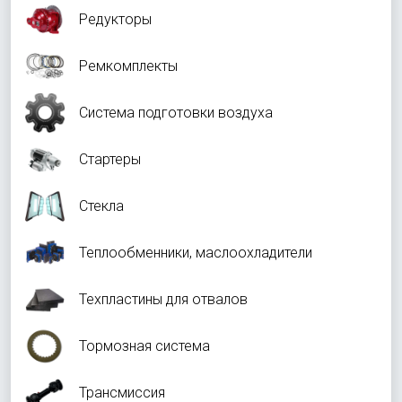
Редукторы
Ремкомплекты
Система подготовки воздуха
Стартеры
Стекла
Теплообменники, маслоохладители
Техпластины для отвалов
Тормозная система
Трансмиссия