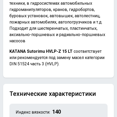
техники, в гидросистемах автомобильных
гидроманипуляторов, кранов, гидробортов,
буровых установок, автовышек, автолестниц,
пожарных автомобилях, автопогрузчиков и т.д.
Подходит для шестеренчатых, пластинчатых,
аксиально-поршневых и радиально-поршневых
насосов
KATANA Sutorimu HVLP-Z 15 LT
соответствует
или рекомендуется под замену масел категории
DIN 51524 часть 3 (HVLP).
Технические характеристики
140
Индекс вязкости: