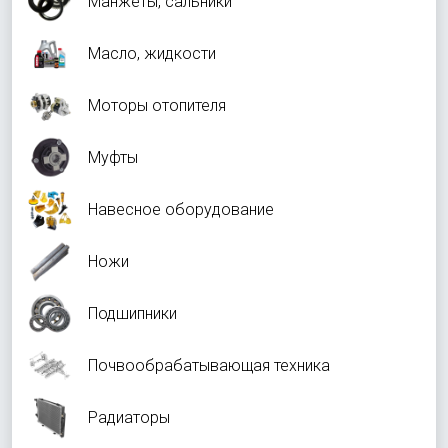
Манжеты, сальники
Масло, жидкости
Моторы отопителя
Муфты
Навесное оборудование
Ножи
Подшипники
Почвообрабатывающая техника
Радиаторы