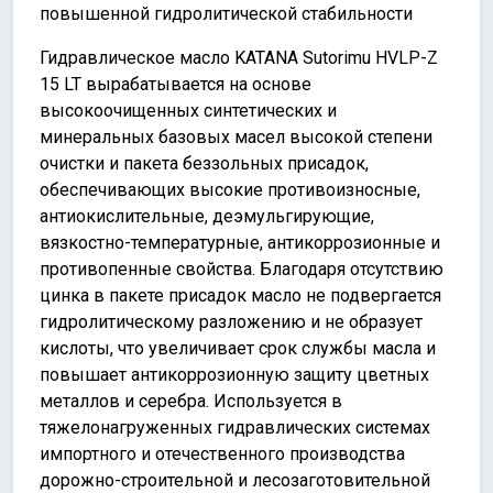
повышенной гидролитической стабильности
Гидравлическое масло KATANA Sutorimu HVLP-Z
15 LT вырабатывается на основе
высокоочищенных синтетических и
минеральных базовых масел высокой степени
очистки и пакета беззольных присадок,
обеспечивающих высокие противоизносные,
антиокислительные, деэмульгирующие,
вязкостно-температурные, антикоррозионные и
противопенные свойства. Благодаря отсутствию
цинка в пакете присадок масло не подвергается
гидролитическому разложению и не образует
кислоты, что увеличивает срок службы масла и
повышает антикоррозионную защиту цветных
металлов и серебра. Используется в
тяжелонагруженных гидравлических системах
импортного и отечественного производства
дорожно-строительной и лесозаготовительной