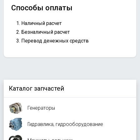
Способы оплаты
Наличный расчет
Безналичный расчет
Перевод денежных средств
Каталог запчастей
Генераторы
Гидравлика, гидрооборудование