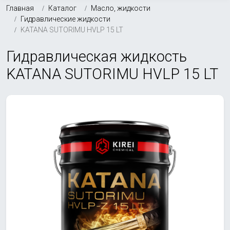
Главная
Каталог
Масло, жидкости
Гидравлические жидкости
KATANA SUTORIMU HVLP 15 LT
Гидравлическая жидкость
KATANA SUTORIMU HVLP 15 LT