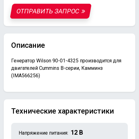
ОТПРАВИТЬ ЗАПРОС
Описание
Генератор Wilson 90-01-4325 производится для
двигателей Cummins B-серии, Камминз
(IMA566256)
Технические характеристики
12 В
Напряжение питания: