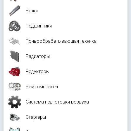
Ножи
Подшипники
Почвообрабатывающая техника
Радиаторы
Редукторы
Ремкомплекты
Система подготовки воздуха
Стартеры