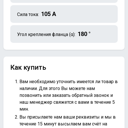
105 A
Сила тока:
180 °
Угол крепления фланца (α):
Как купить
Вам необходимо уточнить имеется ли товар в
наличии. Для этого Вы можете нам
позвонить или
заказать обратный звонок
и
наш менеджер свяжется с вами в течение 5
мин.
Вы присылаете нам ваши реквизиты и мы в
течение 15 минут высылаем вам счёт на