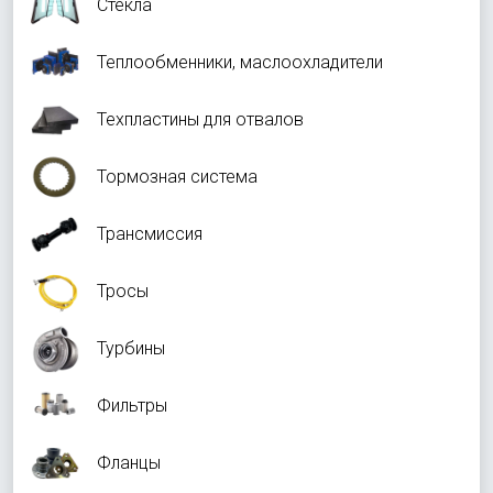
Стекла
Теплообменники, маслоохладители
Техпластины для отвалов
Тормозная система
Трансмиссия
Тросы
Турбины
Фильтры
Фланцы