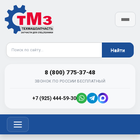
8 (800) 775-37-48
ЗВОНОК ПО РОССИИ БЕСПЛАТНЫЙ
+7 (925) 444-59-30