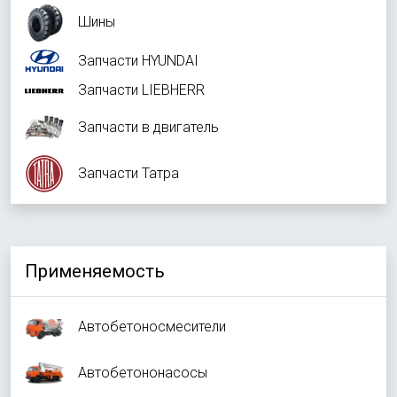
Шины
Запчасти HYUNDAI
Запчасти LIEBHERR
Запчасти в двигатель
Запчасти Татра
Применяемость
Автобетоносмесители
Автобетононасосы