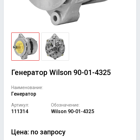
Генератор Wilson 90-01-4325
Наименование:
Генератор
Артикул:
Обозначение:
111314
Wilson 90-01-4325
Цена: по запросу