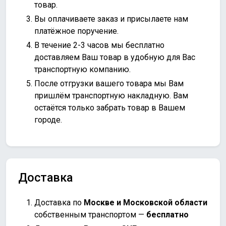
товар.
Вы оплачиваете заказ и присылаете нам
платёжное поручение.
В течение 2-3 часов мы бесплатно
доставляем Ваш товар в удобную для Вас
транспортную компанию.
После отгрузки вашего товара мы Вам
пришлём транспортную накладную. Вам
остаётся только забрать товар в Вашем
городе.
Доставка
Доставка по
Москве и Московской области
собственным транспортом —
бесплатно