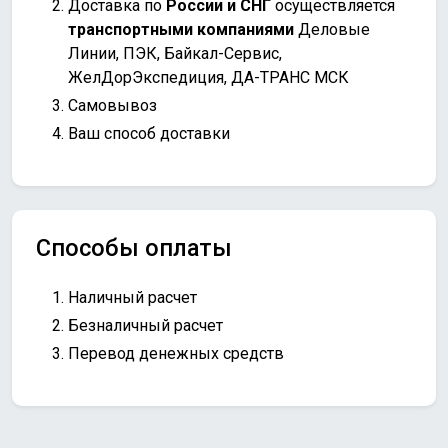
Доставка по
России и СНГ
осуществляется
транспортными компаниями
Деловые
Линии, ПЭК, Байкал-Сервис,
ЖелДорЭкспедиция, ДА-ТРАНС МСК
Самовывоз
Ваш способ доставки
Способы оплаты
Наличный расчет
Безналичный расчет
Перевод денежных средств