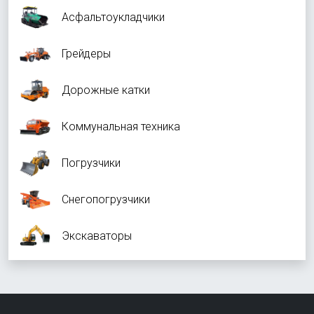
Асфальтоукладчики
Грейдеры
Дорожные катки
Коммунальная техника
Погрузчики
Снегопогрузчики
Экскаваторы