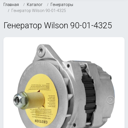
Главная
Каталог
Генераторы
Генератор Wilson 90-01-4325
Генератор Wilson 90-01-4325