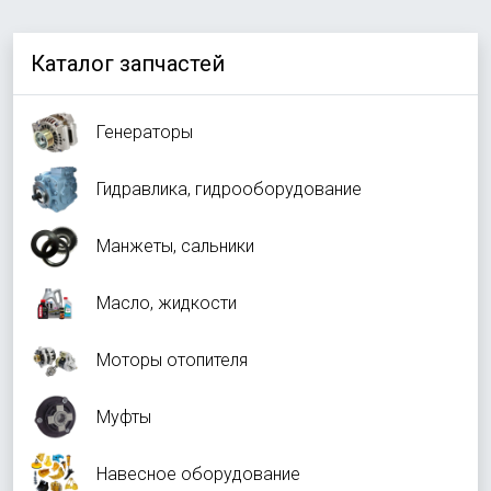
Каталог запчастей
Генераторы
Гидравлика, гидрооборудование
Манжеты, сальники
Масло, жидкости
Моторы отопителя
Муфты
Навесное оборудование