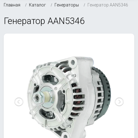
Главная
Каталог
Генераторы
Генератор AAN5346
Генератор AAN5346