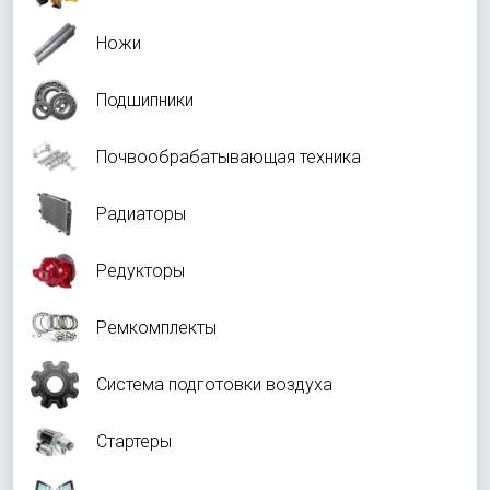
Ножи
Подшипники
Почвообрабатывающая техника
Радиаторы
Редукторы
Ремкомплекты
Система подготовки воздуха
Стартеры