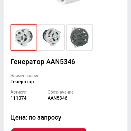
Генератор AAN5346
Наименование:
Генератор
Артикул:
Обозначение:
111074
AAN5346
Цена: по запросу