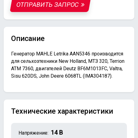
ОТПРАВИТЬ ЗАПРОС
Описание
Генератор MAHLE Letrika AAN5346 производится
для сельхозтехники New Holland, МТЗ 320, Terrion
ATM 7360, двигателей Deutz BF6M1013FC, Valtra,
Sisu 620DS, John Deere 6068TL (IMA304187).
Технические характеристики
14 В
Напряжение: