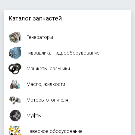
Каталог запчастей
Генераторы
Гидравлика, гидрооборудование
Манжеты, сальники
Масло, жидкости
Моторы отопителя
Муфты
Навесное оборудование