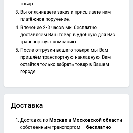
товар.
Вы оплачиваете заказ и присылаете нам
платёжное поручение.
В течение 2-3 часов мы бесплатно
доставляем Ваш товар в удобную для Вас
транспортную компанию.
После отгрузки вашего товара мы Вам
пришлём транспортную накладную. Вам
остаётся только забрать товар в Вашем
городе.
Доставка
Доставка по
Москве и Московской области
собственным транспортом —
бесплатно