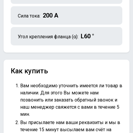
200 А
Сила тока:
L60 °
Угол крепления фланца (α):
Как купить
Вам необходимо уточнить имеется ли товар в
наличии. Для этого Вы можете нам
позвонить или
заказать обратный звонок
и
наш менеджер свяжется с вами в течение 5
мин.
Вы присылаете нам ваши реквизиты и мы в
течение 15 минут высылаем вам счёт на