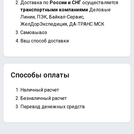
Доставка по
России и СНГ
осуществляется
транспортными компаниями
Деловые
Линии, ПЭК, Байкал-Сервис,
ЖелДорЭкспедиция, ДА-ТРАНС МСК
Самовывоз
Ваш способ доставки
Способы оплаты
Наличный расчет
Безналичный расчет
Перевод денежных средств