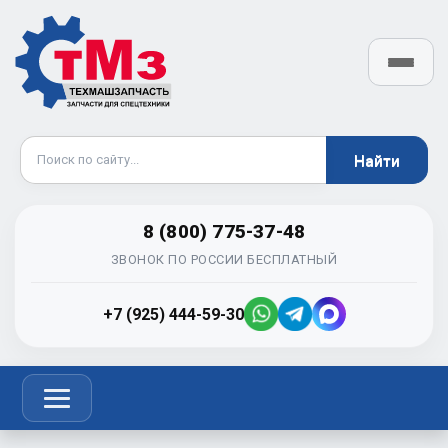
8 (800) 775-37-48
ЗВОНОК ПО РОССИИ БЕСПЛАТНЫЙ
+7 (925) 444-59-30