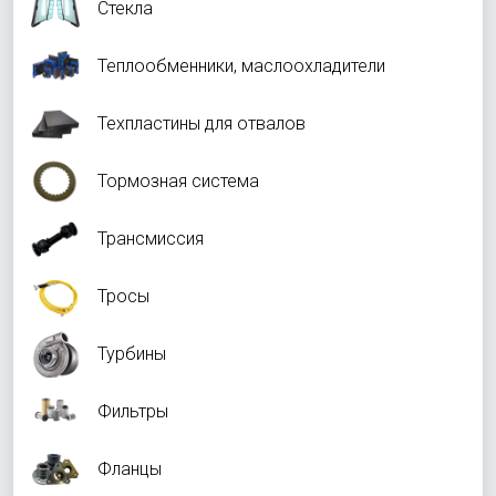
Стекла
Теплообменники, маслоохладители
Техпластины для отвалов
Тормозная система
Трансмиссия
Тросы
Турбины
Фильтры
Фланцы