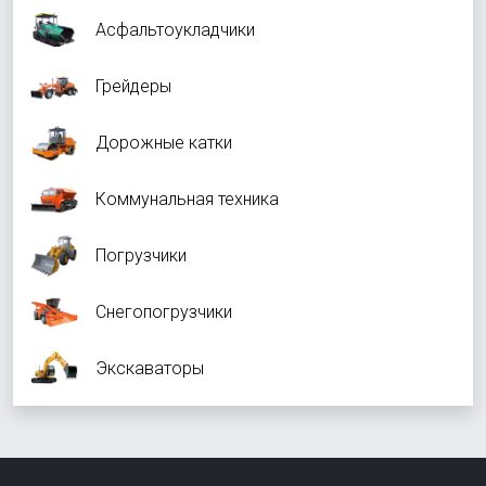
Асфальтоукладчики
Грейдеры
Дорожные катки
Коммунальная техника
Погрузчики
Снегопогрузчики
Экскаваторы