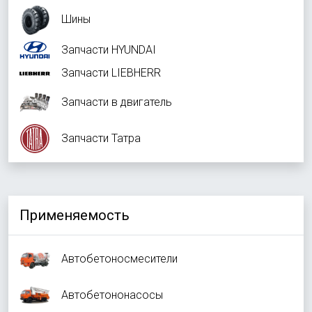
Шины
Запчасти HYUNDAI
Запчасти LIEBHERR
Запчасти в двигатель
Запчасти Татра
Применяемость
Автобетоносмесители
Автобетононасосы