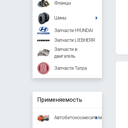
Фланцы
Шины
Запчасти HYUNDAI
Запчасти LIEBHERR
Запчасти в
двигатель
Запчасти Татра
Применяемость
Автобетоносмесители