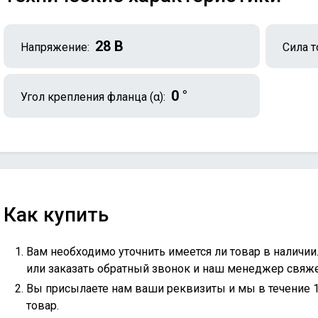
28 В
Напряжение:
Сила т
0 °
Угол крепления фланца (α):
Как купить
Вам необходимо уточнить имеется ли товар в наличии
или
заказать обратный звонок
и наш менеджер свяжет
Вы присылаете нам ваши реквизиты и мы в течение 
товар.