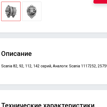
Описание
Scania 82, 92, 112, 142 серий, Аналоги: Scania 1117252, 2575
Технические характеристики