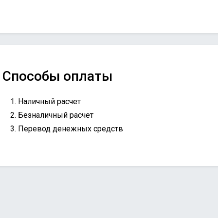
Способы оплаты
Наличный расчет
Безналичный расчет
Перевод денежных средств