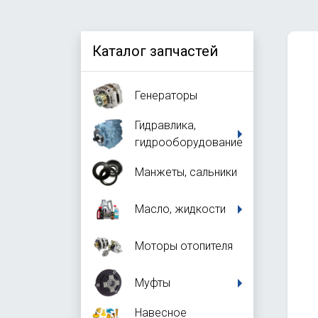
Каталог запчастей
Генераторы
Гидравлика,
гидрооборудование
Манжеты, сальники
Масло, жидкости
Моторы отопителя
Муфты
Навесное