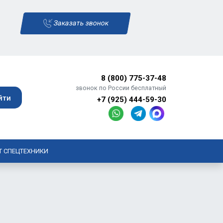
Заказать звонок
8 (800) 775-37-48
звонок по России бесплатный
+7 (925) 444-59-30
Т СПЕЦТЕХНИКИ