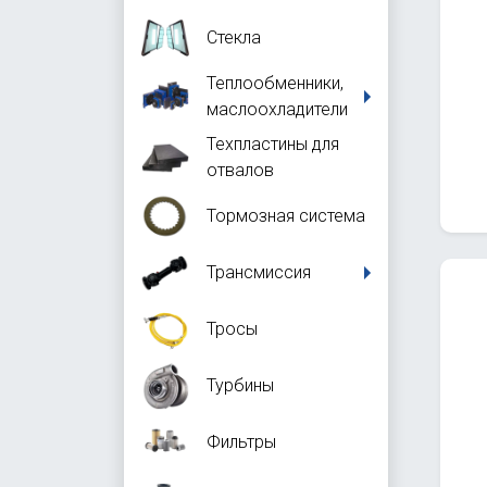
Стекла
Теплообменники,
маслоохладители
Техпластины для
отвалов
Тормозная система
Трансмиссия
Тросы
Турбины
Фильтры