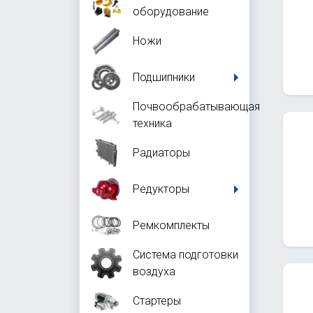
оборудование
Ножи
Подшипники
Почвообрабатывающая
техника
Радиаторы
Редукторы
Ремкомплекты
Система подготовки
воздуха
Стартеры