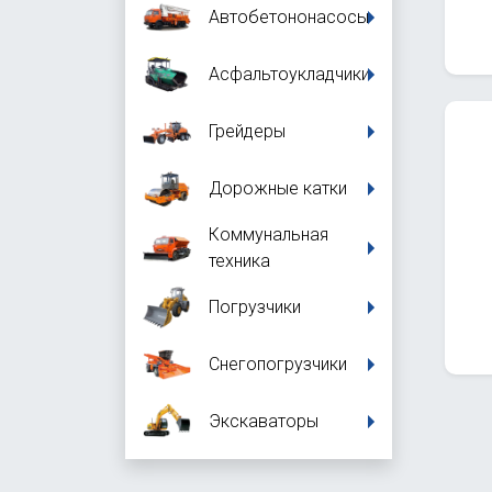
Автобетононасосы
Асфальтоукладчики
Грейдеры
Дорожные катки
Коммунальная
техника
Погрузчики
Снегопогрузчики
Экскаваторы