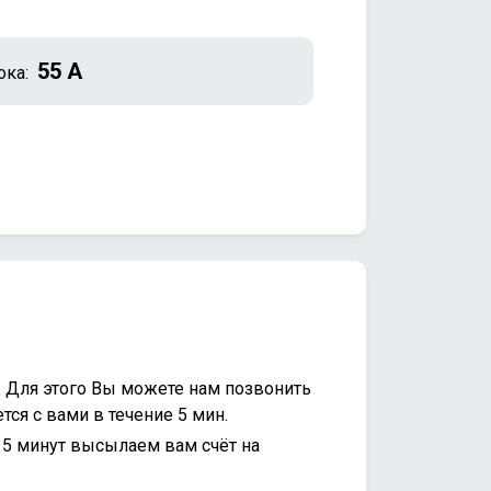
55 А
ока:
. Для этого Вы можете нам позвонить
ся с вами в течение 5 мин.
15 минут высылаем вам счёт на