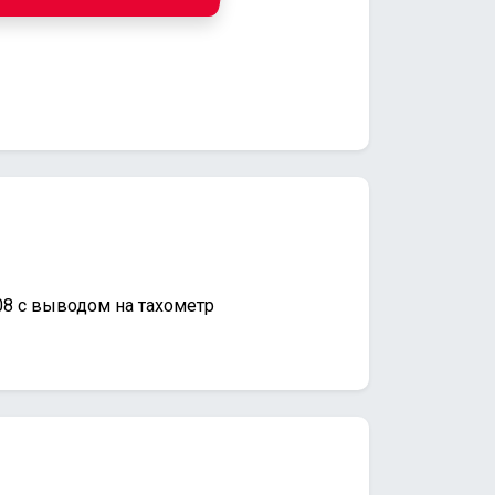
08 с выводом на тахометр