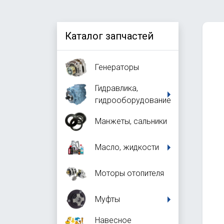
Каталог запчастей
Генераторы
Гидравлика,
гидрооборудование
Манжеты, сальники
Масло, жидкости
Моторы отопителя
Муфты
Навесное