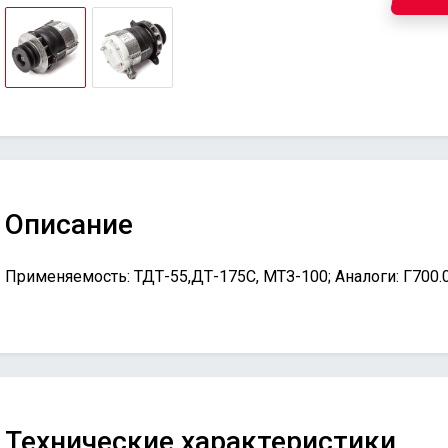
Описание
Применяемость: ТДТ-55,ДТ-175С, МТЗ-100; Аналоги: Г700.
Технические характеристики