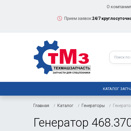
О компании
Прием заявок:
24/7 круглосуточн
КАТАЛОГ ЗАПЧ
Главная
Каталог
Генераторы
Генерато
Генератор 468.37