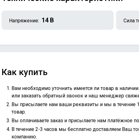
14 В
Напряжение:
Сила т
Как купить
Вам необходимо уточнить имеется ли товар в наличии
или
заказать обратный звонок
и наш менеджер свяжет
Вы присылаете нам ваши реквизиты и мы в течение 
товар.
Вы оплачиваете заказ и присылаете нам платёжное по
В течение 2-3 часов мы бесплатно доставляем Ваш то
компанию.