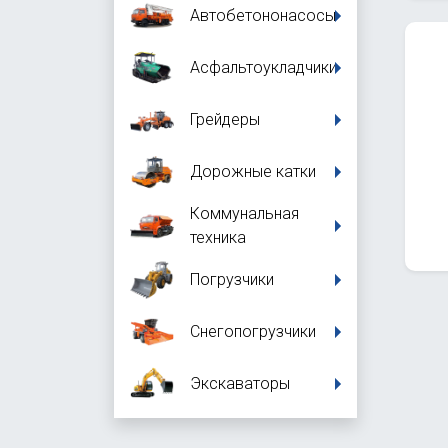
Автобетононасосы
Асфальтоукладчики
Грейдеры
Дорожные катки
Коммунальная
техника
Погрузчики
Снегопогрузчики
Экскаваторы