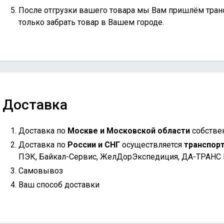
После отгрузки вашего товара мы Вам пришлём тран
только забрать товар в Вашем городе.
Доставка
Доставка по
Москве и Московской области
собстве
Доставка по
России и СНГ
осуществляется
транспор
ПЭК, Байкал-Сервис, ЖелДорЭкспедиция, ДА-ТРАНС
Самовывоз
Ваш способ доставки