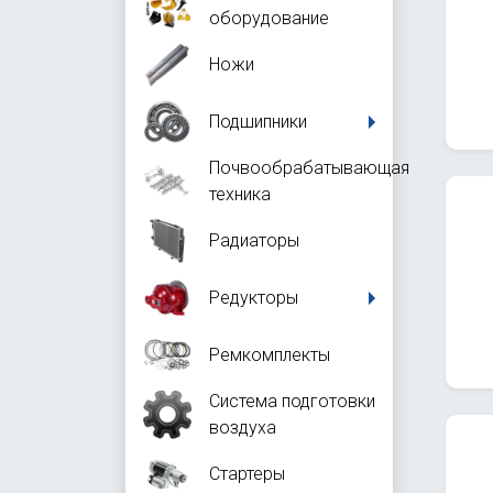
оборудование
Ножи
Подшипники
Почвообрабатывающая
техника
Радиаторы
Редукторы
Ремкомплекты
Система подготовки
воздуха
Стартеры