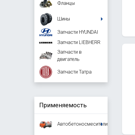
Фланцы
Шины
Запчасти HYUNDAI
Запчасти LIEBHERR
Запчасти в
двигатель
Запчасти Татра
Применяемость
Автобетоносмесители