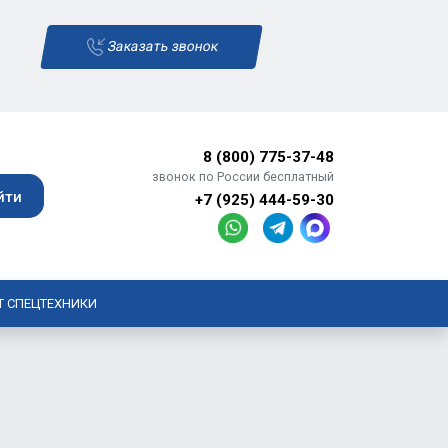
Заказать звонок
8 (800) 775-37-48
звонок по России бесплатный
+7 (925) 444-59-30
Т СПЕЦТЕХНИКИ