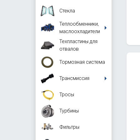
Стекла
Теплообменники,
маслоохладители
Техпластины для
отвалов
Тормозная система
Трансмиссия
Тросы
Турбины
Фильтры