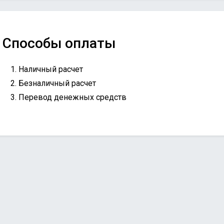
Способы оплаты
Наличный расчет
Безналичный расчет
Перевод денежных средств