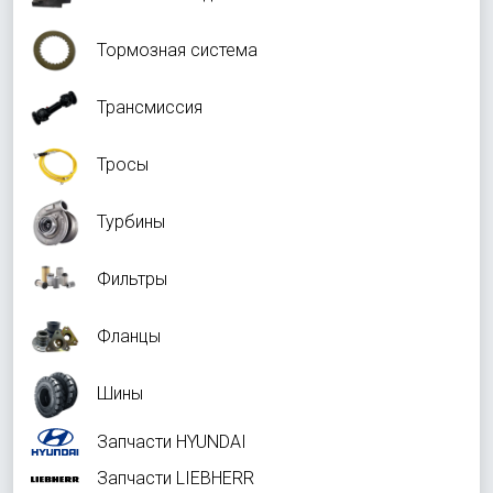
Тормозная система
Трансмиссия
Тросы
Турбины
Фильтры
Фланцы
Шины
Запчасти HYUNDAI
Запчасти LIEBHERR