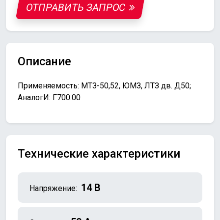
ОТПРАВИТЬ ЗАПРОС
Описание
Применяемость: МТЗ-50,52, ЮМЗ, ЛТЗ дв. Д50;
АналогИ: Г700.00
Технические характеристики
14 В
Напряжение: