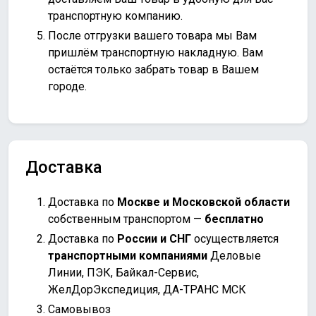
транспортную компанию.
После отгрузки вашего товара мы Вам
пришлём транспортную накладную. Вам
остаётся только забрать товар в Вашем
городе.
Доставка
Доставка по
Москве и Московской области
собственным транспортом —
бесплатно
Доставка по
России и СНГ
осуществляется
транспортными компаниями
Деловые
Линии, ПЭК, Байкал-Сервис,
ЖелДорЭкспедиция, ДА-ТРАНС МСК
Самовывоз