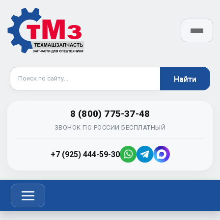
8 (800) 775-37-48
ЗВОНОК ПО РОССИИ БЕСПЛАТНЫЙ
+7 (925) 444-59-30