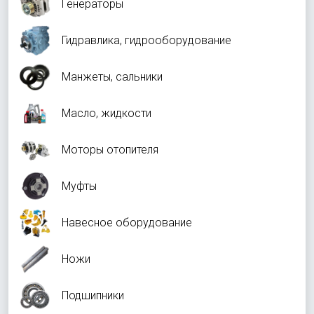
Генераторы
Гидравлика, гидрооборудование
Манжеты, сальники
Масло, жидкости
Моторы отопителя
Муфты
Навесное оборудование
Ножи
Подшипники