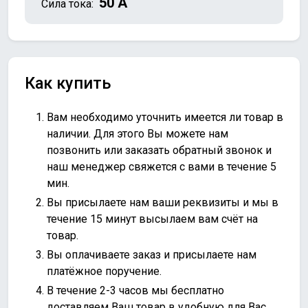
50 А
Сила тока:
Как купить
Вам необходимо уточнить имеется ли товар в
наличии. Для этого Вы можете нам
позвонить или
заказать обратный звонок
и
наш менеджер свяжется с вами в течение 5
мин.
Вы присылаете нам ваши реквизиты и мы в
течение 15 минут высылаем вам счёт на
товар.
Вы оплачиваете заказ и присылаете нам
платёжное поручение.
В течение 2-3 часов мы бесплатно
доставляем Ваш товар в удобную для Вас