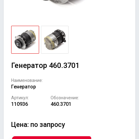
Генератор 460.3701
Наименование:
Генератор
Артикул:
Обозначение:
110936
460.3701
Цена: по запросу