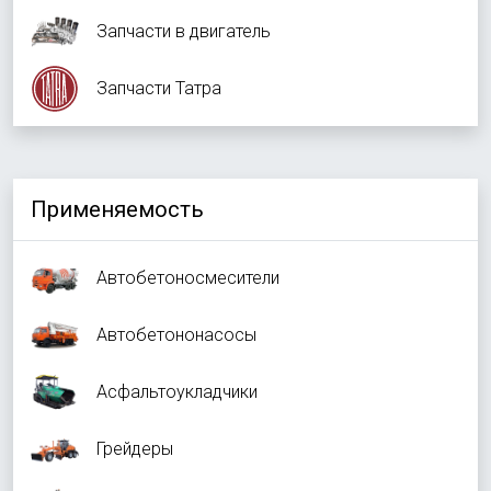
Запчасти в двигатель
Запчасти Татра
Применяемость
Автобетоносмесители
Автобетононасосы
Асфальтоукладчики
Грейдеры