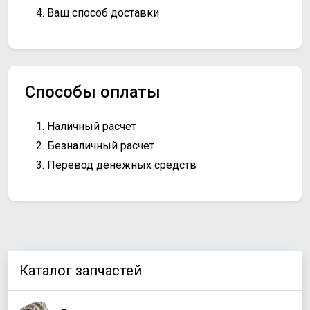
Ваш способ доставки
Способы оплаты
Наличный расчет
Безналичный расчет
Перевод денежных средств
Каталог запчастей