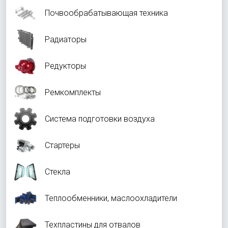
Почвообрабатывающая техника
Радиаторы
Редукторы
Ремкомплекты
Система подготовки воздуха
Стартеры
Стекла
Теплообменники, маслоохладители
Техпластины для отвалов