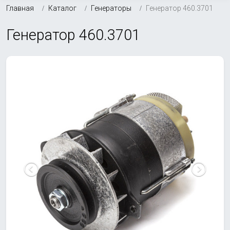
Главная
Каталог
Генераторы
Генератор 460.3701
Генератор 460.3701